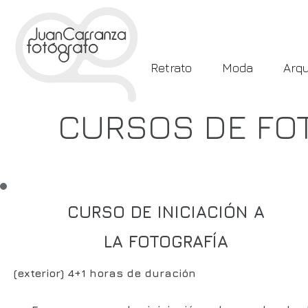
Retrato
Moda
Arqu
CURSOS DE FOT
CURSO DE INICIACIÓN A
LA FOTOGRAFÍA
(exterior) 4+1 horas de duración