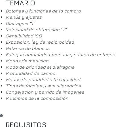
TEMARIO
Botones y funciones de la cámara
Menús y ajustes
Diafragma ‘‘f’’
Velocidad de obturación ‘‘t’’
Sensibilidad ISO
Exposición, ley de reciprocidad
Balance de blancos
Enfoque automático, manual y puntos de enfoque
Modos de medición
Modo de prioridad al diafragma
Profundidad de campo
Modos de prioridad a la velocidad
Tipos de focales y sus diferencias
Congelación y barrido de imágenes
Principios de la composición
REQUISITOS