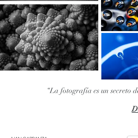
“La fotografía es un secreto d
D