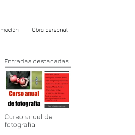
Blog
rmación
Obra personal
Entradas destacadas
Curso anual de
fotografía