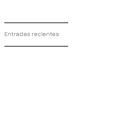
Entradas recientes