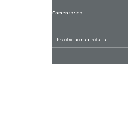
Comentarios
Escribir un comentario...