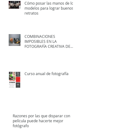
Cómo posar las manos de los
modelos para lograr buenos
retratos
COMBINACIONES
IMPOSIBLES EN LA
FOTOGRAFÍA CREATIVA DE
STEPHEN MCMENNAMY
Curso anual de fotografía
Razones por las que disparar con
película puede hacerte mejor
fotógrafo