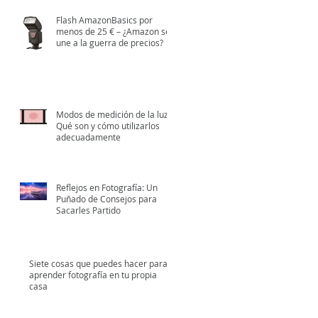
Flash AmazonBasics por
menos de 25 € – ¿Amazon se
une a la guerra de precios?
Modos de medición de la luz:
Qué son y cómo utilizarlos
adecuadamente
Reflejos en Fotografía: Un
Puñado de Consejos para
Sacarles Partido
Siete cosas que puedes hacer para
aprender fotografía en tu propia
casa